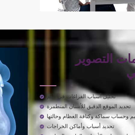
ات التصوير
ي
تحليل أسباب الفراغات في الفم
تحديد الموقع الدقيق للأسنان المنطمرة
تحديد أسباب وأماكن الخراجات