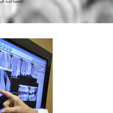
المساعدة في 