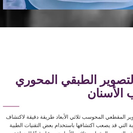
لتصوير الطبقي المحوري
الأسنان
وير المقطعي المحوسب ثلاثي الأبعاد طريقة دقيقة لاكتشاف
ة التي قد يصعب اكتشافها باستخدام بعض التقنيات الطبية