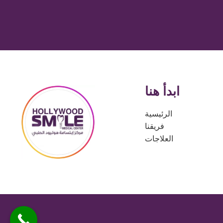
ابدأ هنا
الرئيسية
فريقنا
العلاجات