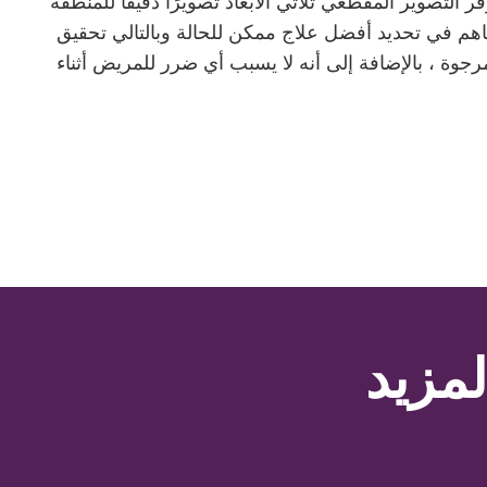
 التصوير المقطعي ثلاثي الأبعاد تصويرًا دقيقًا للمنطقة
اهم في تحديد أفضل علاج ممكن للحالة وبالتالي تحقيق
مرجوة ، بالإضافة إلى أنه لا يسبب أي ضرر للمريض أثناء
لمزيد