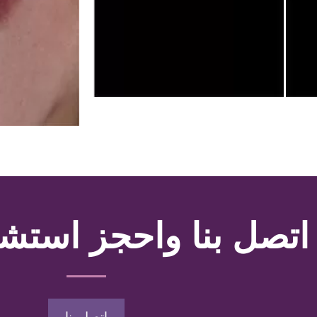
اتصل بنا واحجز استشا
اتصل بنا