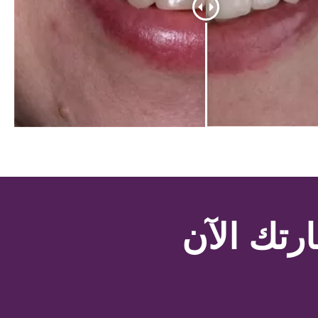
رتك الآن